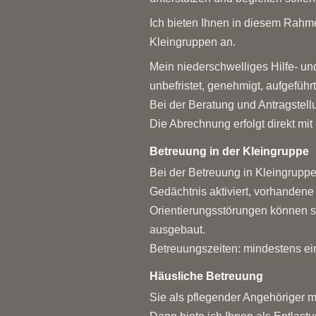
Ich bieten Ihnen in diesem Rahm
Kleingruppen an.
Mein niederschwelliges Hilfe- u
unbefristet, genehmigt, aufgeführ
Bei der Beratung und Antragstell
Die Abrechnung erfolgt direkt mi
Betreuung in der Kleingruppe
Bei der Betreuung in Kleingruppe
Gedächtnis aktiviert, vorhandene
Orientierungsstörungen können so
ausgebaut.
Betreuungszeiten: mindestens ei
Häusliche Betreuung
Sie als pflegender Angehöriger 